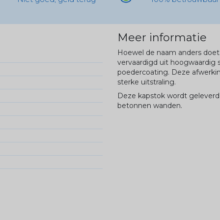
Meer informatie
Hoewel de naam anders doet
vervaardigd uit hoogwaardig s
poedercoating. Deze afwerki
sterke uitstraling.
Deze kapstok wordt geleverd 
betonnen wanden.