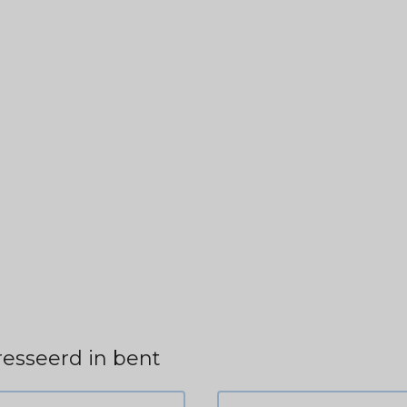
esseerd in bent