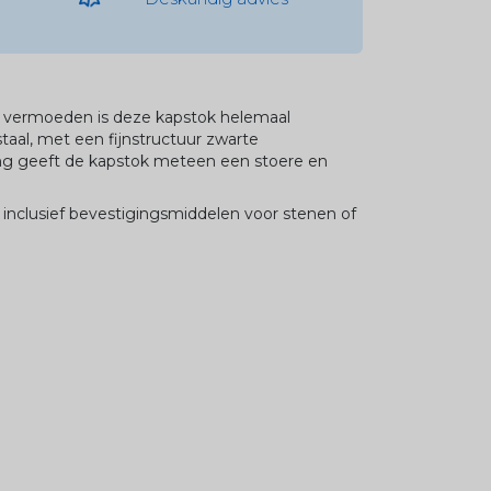
 vermoeden is deze kapstok helemaal
taal, met een fijnstructuur zwarte
ng geeft de kapstok meteen een stoere en
inclusief bevestigingsmiddelen voor stenen of