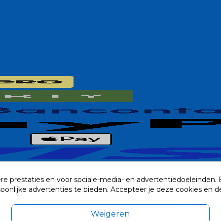
re prestaties en voor sociale-media- en advertentiedoeleinden.
rsoonlijke advertenties te bieden. Accepteer je deze cookies e
Weigeren