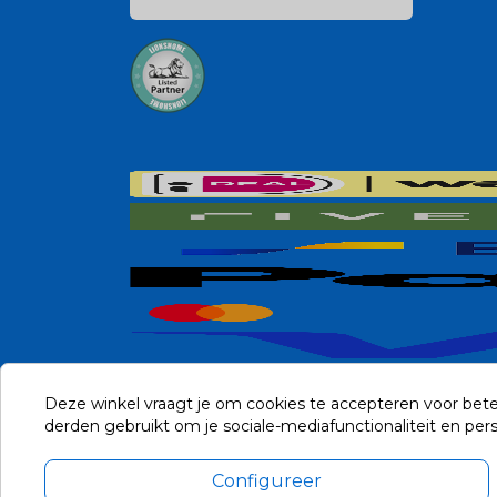
Deze winkel vraagt je om cookies te accepteren voor bete
derden gebruikt om je sociale-mediafunctionaliteit en pe
Configureer