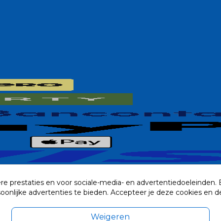
re prestaties en voor sociale-media- en advertentiedoeleinden.
rsoonlijke advertenties te bieden. Accepteer je deze cookies e
Weigeren