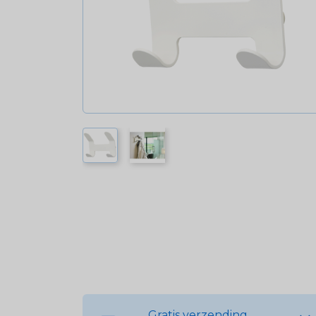
Gratis verzending