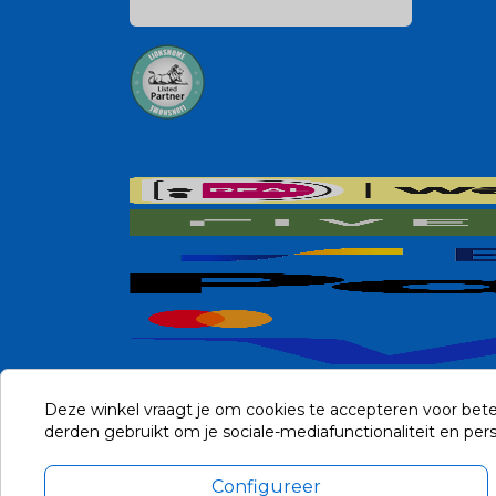
Deze winkel vraagt je om cookies te accepteren voor bete
derden gebruikt om je sociale-mediafunctionaliteit en pe
Configureer