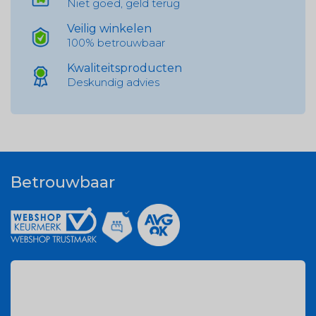
Niet goed, geld terug
Veilig winkelen
100% betrouwbaar
Kwaliteitsproducten
Deskundig advies
Betrouwbaar