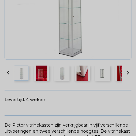


Levertijd:
4 weken
De Pictor vitrinekasten zijn verkrijgbaar in vijf verschillende
uitvoeringen en twee verschillende hoogtes. De vitrinekast