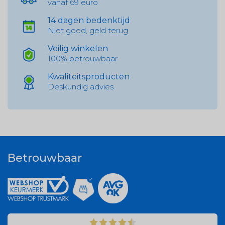
vanaf 69 euro
14 dagen bedenktijd
Niet goed, geld terug
Veilig winkelen
100% betrouwbaar
Kwaliteitsproducten
Deskundig advies
Betrouwbaar