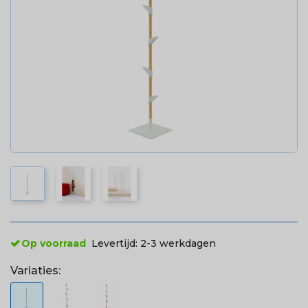
Op voorraad
Levertijd:
2-3 werkdagen
Variaties: