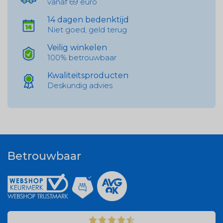
vanaf 69 euro
14 dagen bedenktijd
Niet goed, geld terug
Veilig winkelen
100% betrouwbaar
Kwaliteitsproducten
Deskundig advies
Betrouwbaar