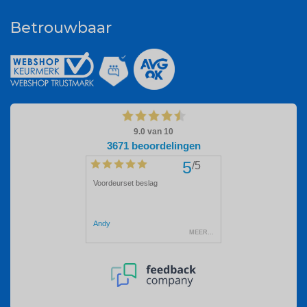
Betrouwbaar