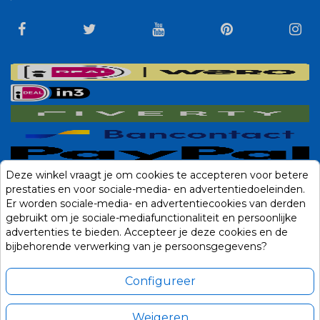
Deze winkel vraagt je om cookies te accepteren voor betere
prestaties en voor sociale-media- en advertentiedoeleinden.
Er worden sociale-media- en advertentiecookies van derden
gebruikt om je sociale-mediafunctionaliteit en persoonlijke
advertenties te bieden. Accepteer je deze cookies en de
bijbehorende verwerking van je persoonsgegevens?
Configureer
Weigeren