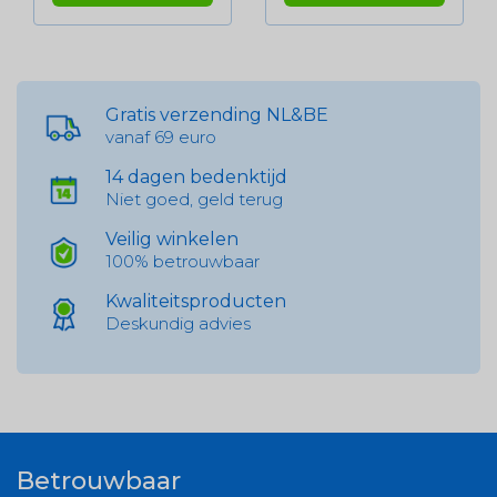
Gratis verzending NL&BE
vanaf 69 euro
14 dagen bedenktijd
Niet goed, geld terug
Veilig winkelen
100% betrouwbaar
Kwaliteitsproducten
Deskundig advies
Betrouwbaar