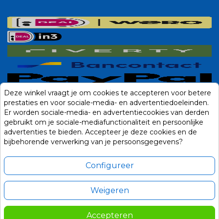
Deze winkel vraagt je om cookies te accepteren voor betere
prestaties en voor sociale-media- en advertentiedoeleinden.
Er worden sociale-media- en advertentiecookies van derden
gebruikt om je sociale-mediafunctionaliteit en persoonlijke
advertenties te bieden. Accepteer je deze cookies en de
bijbehorende verwerking van je persoonsgegevens?
Configureer
Weigeren
Alle prijzen zijn in Euro, inclusief BTW en andere heffingen en exclusief
eventuele verzendkosten.
Accepteren