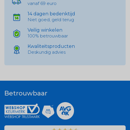
vanaf 69 euro
14 dagen bedenktijd
Niet goed, geld terug
Veilig winkelen
100% betrouwbaar
Kwaliteitsproducten
Deskundig advies
Betrouwbaar