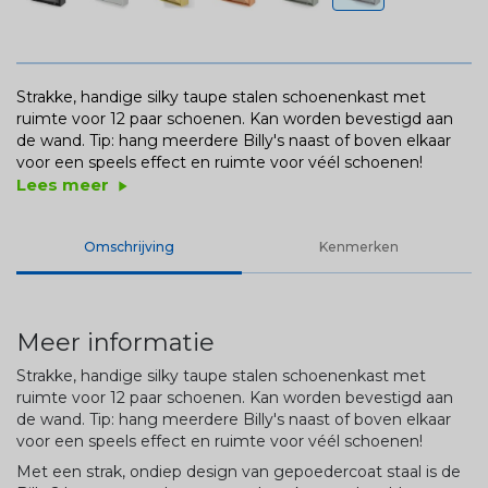
Strakke, handige silky taupe stalen schoenenkast met
ruimte voor 12 paar schoenen. Kan worden bevestigd aan
de wand. Tip: hang meerdere Billy's naast of boven elkaar
voor een speels effect en ruimte voor véél schoenen!
Lees meer
play_arrow
Omschrijving
Kenmerken
Meer informatie
Strakke, handige silky taupe stalen schoenenkast met
ruimte voor 12 paar schoenen. Kan worden bevestigd aan
de wand. Tip: hang meerdere Billy's naast of boven elkaar
voor een speels effect en ruimte voor véél schoenen!
Met een strak, ondiep design van gepoedercoat staal is de