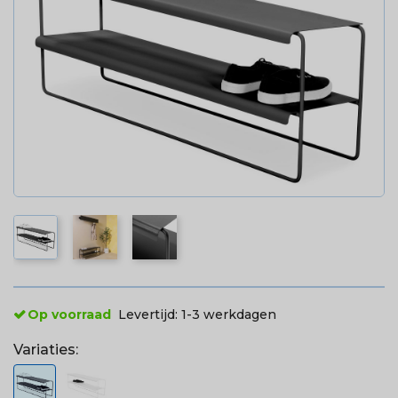
Op voorraad
Levertijd:
1-3 werkdagen
Variaties: