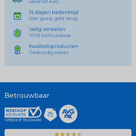
vanaf 69 euro
14 dagen bedenktijd
Niet goed, geld terug
Veilig winkelen
100% betrouwbaar
Kwaliteitsproducten
Deskundig advies
Betrouwbaar