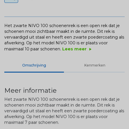
Het zwarte NIVO 100 schoenenrek is een open rek dat je
schoenen mooi zichtbaar maakt in de ruimte. Dit rek is
vervaardigd uit staal en heeft een zwarte poedercoating als
afwerking. Op het model NIVO 100 is er plaats voor
Lees meer
maximaal 10 paar schoenen.
play_arrow
Omschrijving
Kenmerken
Meer informatie
Het zwarte NIVO 100 schoenenrek is een open rek dat je
schoenen mooi zichtbaar maakt in de ruimte. Dit rek is
vervaardigd uit staal en heeft een zwarte poedercoating als
afwerking. Op het model NIVO 100 is er plaats voor
maximaal 7 paar schoenen.