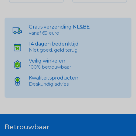
Gratis verzending NL&BE
vanaf 69 euro
14 dagen bedenktijd
Niet goed, geld terug
Veilig winkelen
100% betrouwbaar
Kwaliteitsproducten
Deskundig advies
Betrouwbaar