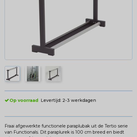
Op voorraad
Levertijd:
2-3 werkdagen
Fraai afgewerkte functionele paraplubak uit de Tertio serie
van Functionals. Dit paraplurek is 100 cm breed en biedt