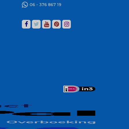
06 - 376 867 19