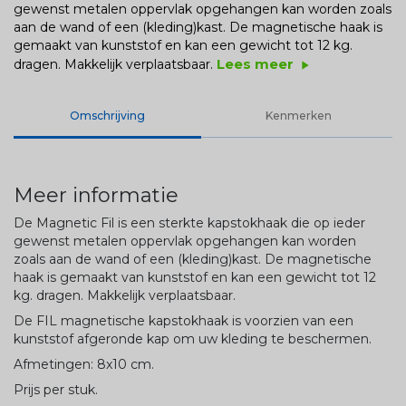
gewenst metalen oppervlak opgehangen kan worden zoals
aan de wand of een (kleding)kast. De magnetische haak is
gemaakt van kunststof en kan een gewicht tot 12 kg.
Lees meer
dragen. Makkelijk verplaatsbaar.
play_arrow
Omschrijving
Kenmerken
Meer informatie
De Magnetic Fil is een sterkte kapstokhaak die op ieder
gewenst metalen oppervlak opgehangen kan worden
zoals aan de wand of een (kleding)kast. De magnetische
haak is gemaakt van kunststof en kan een gewicht tot 12
kg. dragen. Makkelijk verplaatsbaar.
De FIL magnetische kapstokhaak is voorzien van een
kunststof afgeronde kap om uw kleding te beschermen.
Afmetingen: 8x10 cm.
Prijs per stuk.