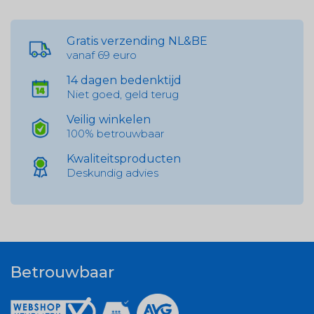
Gratis verzending NL&BE
vanaf 69 euro
14 dagen bedenktijd
Niet goed, geld terug
Veilig winkelen
100% betrouwbaar
Kwaliteitsproducten
Deskundig advies
Betrouwbaar