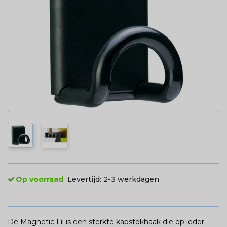
Op voorraad
Levertijd:
2-3 werkdagen
De Magnetic Fil is een sterkte kapstokhaak die op ieder