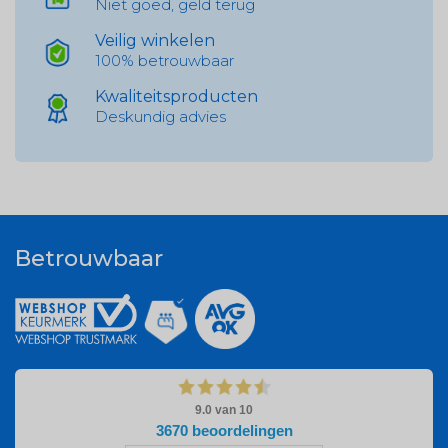
Niet goed, geld terug
Veilig winkelen
100% betrouwbaar
Kwaliteitsproducten
Deskundig advies
Betrouwbaar