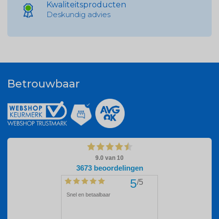
Kwaliteitsproducten
Deskundig advies
Betrouwbaar