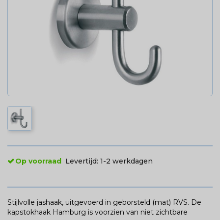
Op voorraad
Levertijd:
1-2 werkdagen
Stijlvolle jashaak, uitgevoerd in geborsteld (mat) RVS. De
kapstokhaak Hamburg is voorzien van niet zichtbare