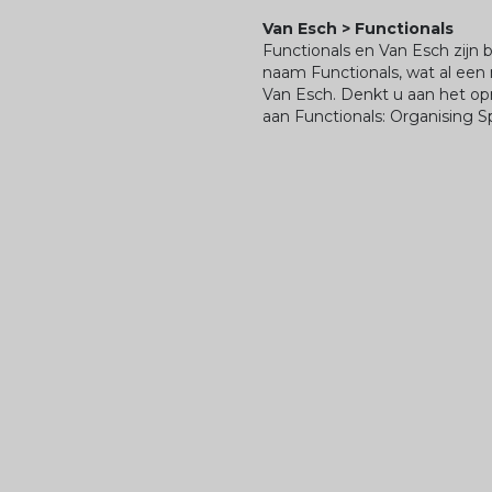
Van Esch > Functionals
Functionals en Van Esch zijn
naam Functionals, wat al een
Van Esch. Denkt u aan het op
aan Functionals: Organising S