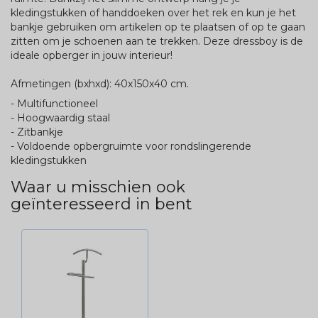
kledingstukken of handdoeken over het rek en kun je het
bankje gebruiken om artikelen op te plaatsen of op te gaan
zitten om je schoenen aan te trekken. Deze dressboy is de
ideale opberger in jouw interieur!
Afmetingen (bxhxd): 40x150x40 cm.
- Multifunctioneel
- Hoogwaardig staal
- Zitbankje
- Voldoende opbergruimte voor rondslingerende
kledingstukken
Waar u misschien ook
geïnteresseerd in bent