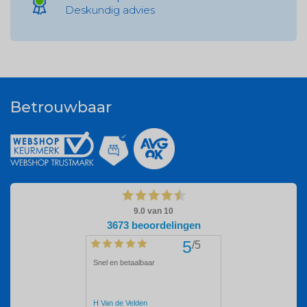
Deskundig advies
Betrouwbaar