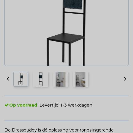


Op voorraad
Levertijd:
1-3 werkdagen
De Dressbuddy is dé oplossing voor rondslingerende