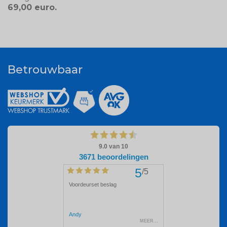
69,00 euro.
Betrouwbaar