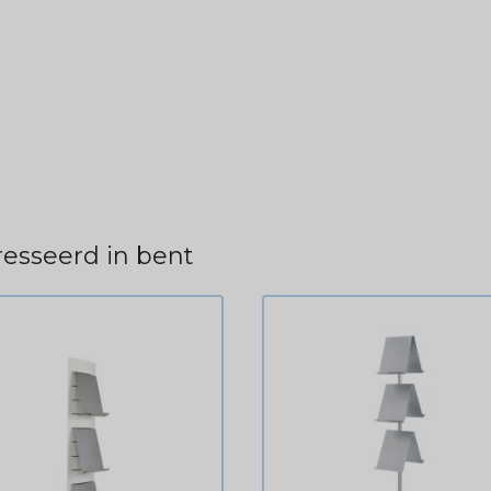
esseerd in bent