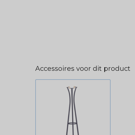
Accessoires voor dit product