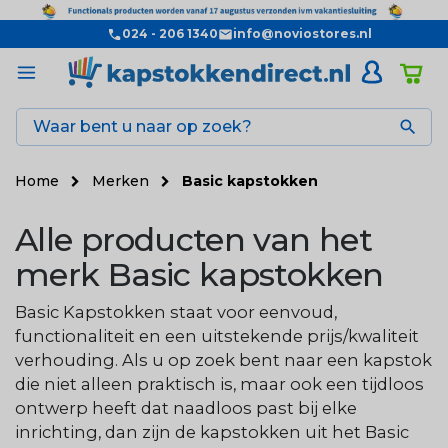
024 - 206 1340
info@noviostores.nl

Home
Merken
Basic kapstokken
Alle producten van het
merk Basic kapstokken
Basic Kapstokken staat voor eenvoud,
functionaliteit en een uitstekende prijs/kwaliteit
verhouding. Als u op zoek bent naar een kapstok
die niet alleen praktisch is, maar ook een tijdloos
ontwerp heeft dat naadloos past bij elke
inrichting, dan zijn de kapstokken uit het Basic