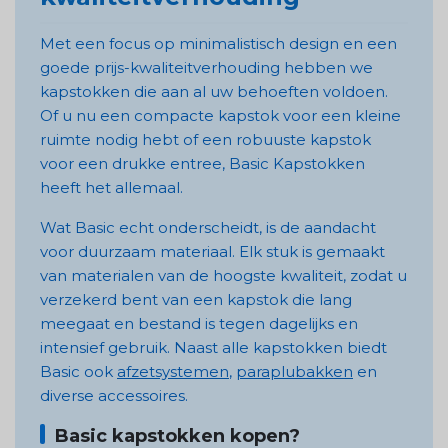
Met een focus op minimalistisch design en een
goede prijs-kwaliteitverhouding hebben we
kapstokken die aan al uw behoeften voldoen.
Of u nu een compacte kapstok voor een kleine
ruimte nodig hebt of een robuuste kapstok
voor een drukke entree, Basic Kapstokken
heeft het allemaal.
Wat Basic echt onderscheidt, is de aandacht
voor duurzaam materiaal. Elk stuk is gemaakt
van materialen van de hoogste kwaliteit, zodat u
verzekerd bent van een kapstok die lang
meegaat en bestand is tegen dagelijks en
intensief gebruik. Naast alle kapstokken biedt
Basic ook
afzetsystemen
,
paraplubakken
en
diverse accessoires.
Basic kapstokken kopen?