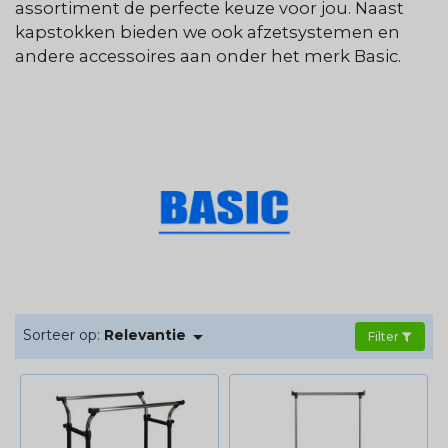
assortiment de perfecte keuze voor jou. Naast
kapstokken bieden we ook afzetsystemen en
andere accessoires aan onder het merk Basic.

Sorteer op:
Relevantie
Filter