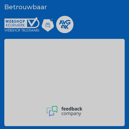
Betrouwbaar