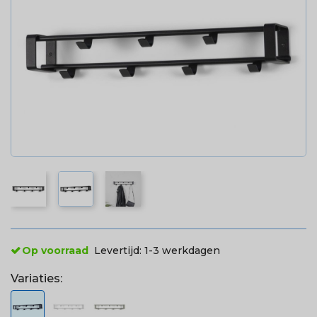
Op voorraad
Levertijd:
1-3 werkdagen
Variaties: