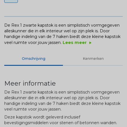
De Rex 1 zwarte kapstok is een simplistisch vormgegeven
alleskunner die in elk interieur wel op zijn plek is. Door
handige indeling van de 7 haken biedt deze kleine kapstok
Lees meer
veel ruimte voor jouw jassen.
play_arrow
Omschrijving
Kenmerken
Meer informatie
De Rex 1 zwarte kapstok is een simplistisch vormgegeven
alleskunner die in elk interieur wel op zijn plek is. Door
handige indeling van de 7 haken biedt deze kleine kapstok
veel ruimte voor jouw jassen.
Deze kapstok wordt geleverd inclusief
bevestigingsmiddelen voor stenen of betonnen wanden.