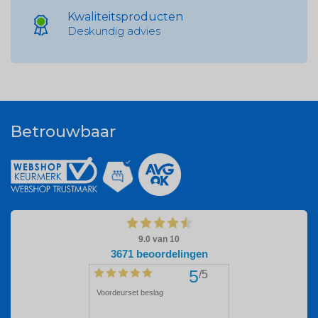
Kwaliteitsproducten
Deskundig advies
Betrouwbaar