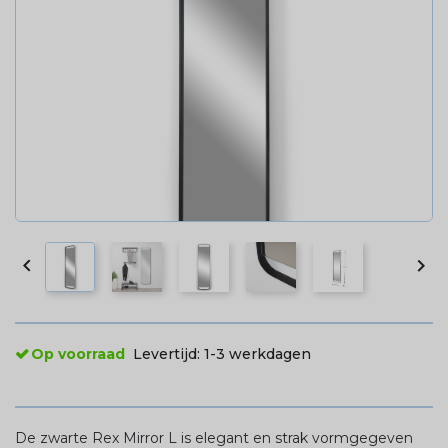


Op voorraad
Levertijd:
1-3 werkdagen
De zwarte Rex Mirror L is elegant en strak vormgegeven