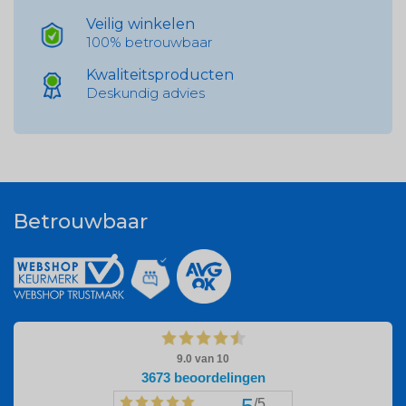
Veilig winkelen
100% betrouwbaar
Kwaliteitsproducten
Deskundig advies
Betrouwbaar