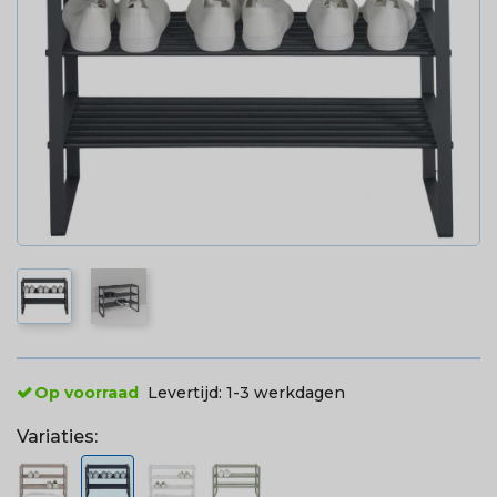
Op voorraad
Levertijd:
1-3 werkdagen
Variaties: