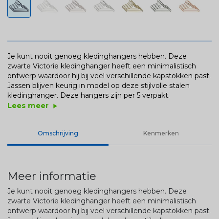
Je kunt nooit genoeg kledinghangers hebben. Deze
zwarte Victorie kledinghanger heeft een minimalistisch
ontwerp waardoor hij bij veel verschillende kapstokken past.
Jassen blijven keurig in model op deze stijlvolle stalen
kledinghanger. Deze hangers zijn per 5 verpakt.
Lees meer
play_arrow
Omschrijving
Kenmerken
Meer informatie
Je kunt nooit genoeg kledinghangers hebben. Deze
zwarte Victorie kledinghanger heeft een minimalistisch
ontwerp waardoor hij bij veel verschillende kapstokken past.