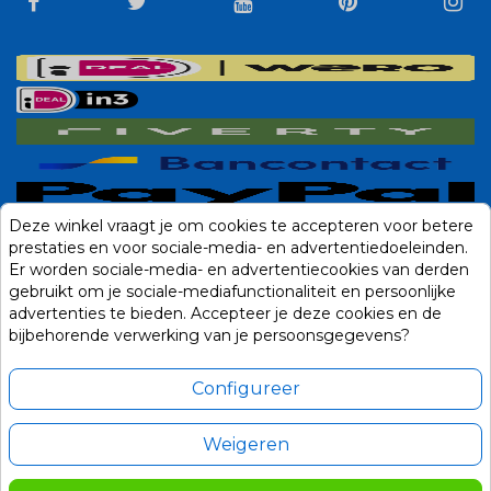
Deze winkel vraagt je om cookies te accepteren voor betere
prestaties en voor sociale-media- en advertentiedoeleinden.
Er worden sociale-media- en advertentiecookies van derden
gebruikt om je sociale-mediafunctionaliteit en persoonlijke
advertenties te bieden. Accepteer je deze cookies en de
bijbehorende verwerking van je persoonsgegevens?
Configureer
Weigeren
Alle prijzen zijn in Euro, inclusief BTW en andere heffingen en exclusief