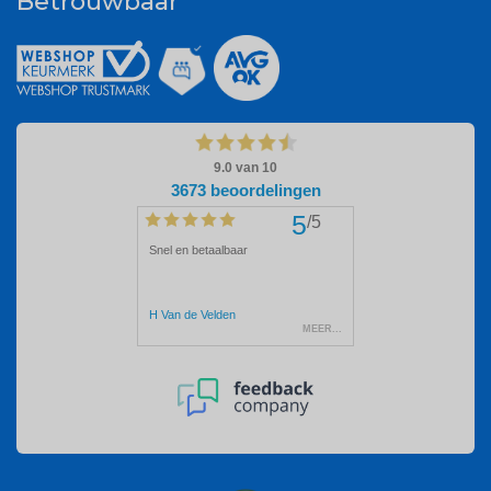
Betrouwbaar