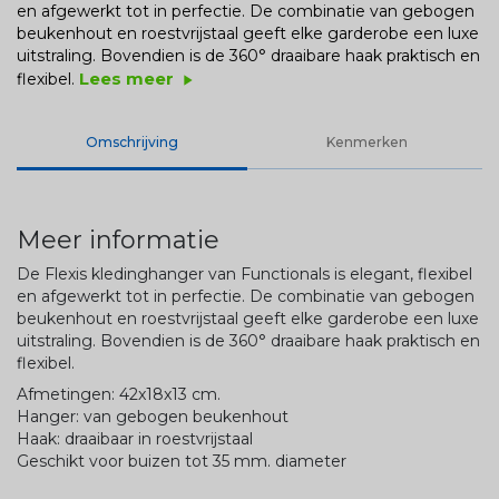
en afgewerkt tot in perfectie. De combinatie van gebogen
beukenhout en roestvrijstaal geeft elke garderobe een luxe
uitstraling. Bovendien is de 360° draaibare haak praktisch en
Lees meer
flexibel.
play_arrow
Omschrijving
Kenmerken
Meer informatie
De Flexis kledinghanger van Functionals is elegant, flexibel
en afgewerkt tot in perfectie. De combinatie van gebogen
beukenhout en roestvrijstaal geeft elke garderobe een luxe
uitstraling. Bovendien is de 360° draaibare haak praktisch en
flexibel.
Afmetingen: 42x18x13 cm.
Hanger: van gebogen beukenhout
Haak: draaibaar in roestvrijstaal
Geschikt voor buizen tot 35 mm. diameter