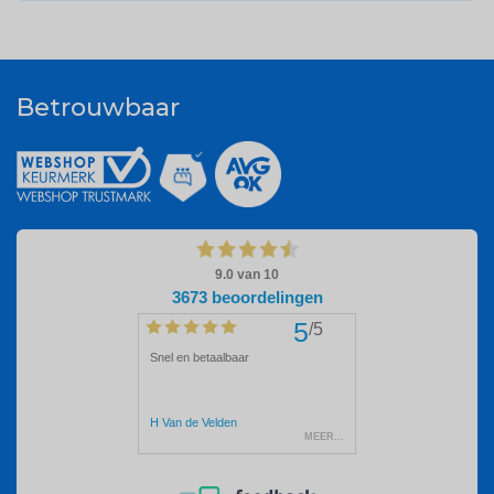
Betrouwbaar