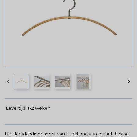


Levertijd:
1-2 weken
De Flexis kledinghanger van Functionals is elegant, flexibel