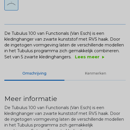
De Tubulus 100 van Functionals (Van Esch) is een
kledinghanger van zwarte kunststof met RVS haak. Door
de ingetogen vormgeving laten de verschillende modellen
in het Tubulus programma zich gemakkelijk combineren.
Lees meer
Set van 5 zwarte kledinghangers.
play_arrow
Omschrijving
Kenmerken
Meer informatie
De Tubulus 100 van Functionals (Van Esch) is een
kledinghanger van zwarte kunststof met RVS haak. Door
de ingetogen vormgeving laten de verschillende modellen
in het Tubulus programma zich gemakkelijk