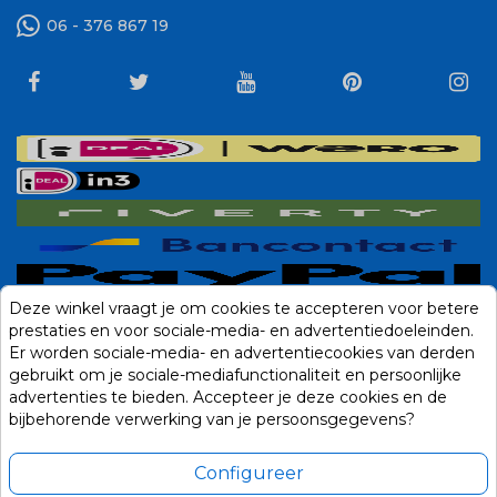
06 - 376 867 19
Deze winkel vraagt je om cookies te accepteren voor betere
prestaties en voor sociale-media- en advertentiedoeleinden.
Er worden sociale-media- en advertentiecookies van derden
gebruikt om je sociale-mediafunctionaliteit en persoonlijke
advertenties te bieden. Accepteer je deze cookies en de
bijbehorende verwerking van je persoonsgegevens?
Configureer