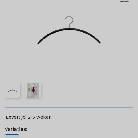
Levertijd:
2-3 weken
Variaties: