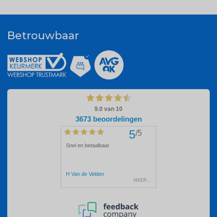
Betrouwbaar