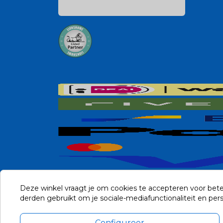
Deze winkel vraagt je om cookies te accepteren voor bete
derden gebruikt om je sociale-mediafunctionaliteit en pe
Configureer