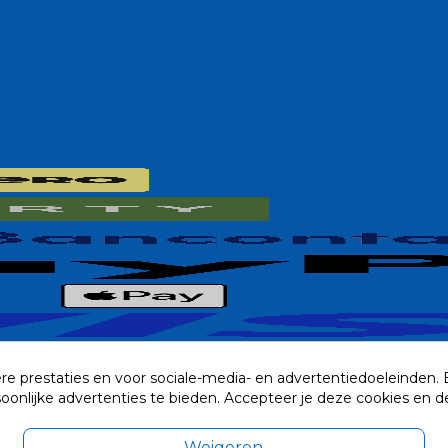
re prestaties en voor sociale-media- en advertentiedoeleinden.
rsoonlijke advertenties te bieden. Accepteer je deze cookies e
Weigeren