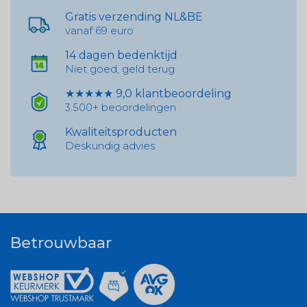
Gratis verzending NL&BE
vanaf 69 euro
14 dagen bedenktijd
Niet goed, geld terug
★★★★★ 9,0 klantbeoordeling
3.500+ beoordelingen
Kwaliteitsproducten
Deskundig advies
Betrouwbaar