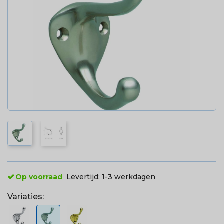
Op voorraad
Levertijd:
1-3 werkdagen
Variaties: