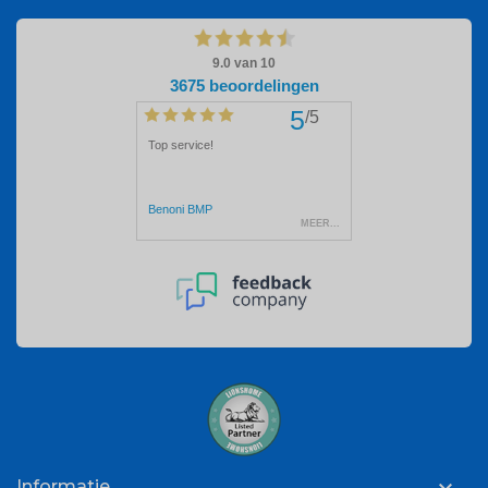
Informatie