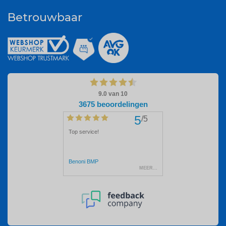
Betrouwbaar