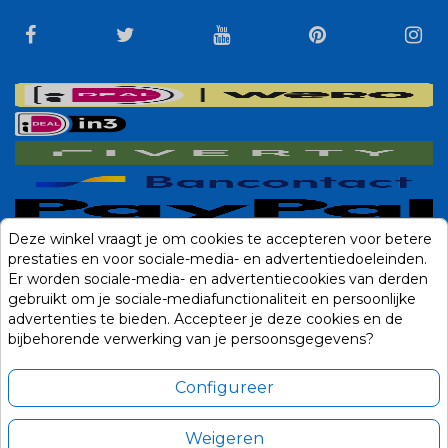
Deze winkel vraagt je om cookies te accepteren voor betere
prestaties en voor sociale-media- en advertentiedoeleinden.
Er worden sociale-media- en advertentiecookies van derden
gebruikt om je sociale-mediafunctionaliteit en persoonlijke
advertenties te bieden. Accepteer je deze cookies en de
bijbehorende verwerking van je persoonsgegevens?
Configureer
Weigeren