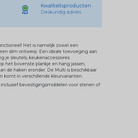
Kwaliteitsproducten
Deskundig advies
functioneel! Het is namelijk zowel een
 een slim ontwerp. Een ideale toevoeging aan
eg je sleutels, keukenaccessoires
 het bovenste plankje en hang jassen,
n de haken eronder. De Multi is beschikbaar
 komt in verschillende kleurvarianten.
inclusief bevestigingsmiddelen voor stenen of