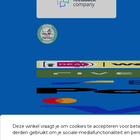
Deze winkel vraagt je om cookies te accepteren voor bete
derden gebruikt om je sociale-mediafunctionaliteit en pe